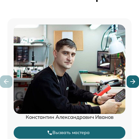
Константин Александрович Иванов
Вызвать мастера