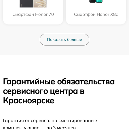
Смартфон Honor 70
Смартфон Honor X8c
Показать больше
Гарантийные обязательства
сервисного центра в
Красноярске
Гарантия от сервиса: на смонтированные
комплектующие — до 3 месяцев.