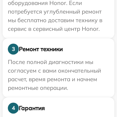
оборудования Honor. Если
потребуется углубленный ремонт
мы бесплатно доставим технику в
сервис в сервисный центр Honor.
Ремонт техники
3
После полной диагностики мы
согласуем с вами окончательный
расчет, время ремонта и начнем
ремонтные операции.
Гарантия
4