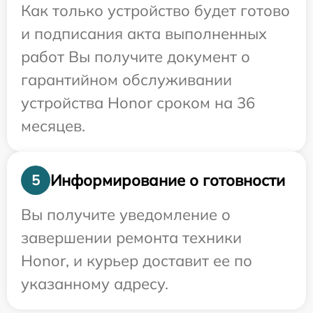
Как только устройство будет готово
и подписания акта выполненных
работ Вы получите документ о
гарантийном обслуживании
устройства Honor сроком на 36
месяцев.
Информирование о готовности
5
Вы получите уведомление о
завершении ремонта техники
Honor, и курьер доставит ее по
указанному адресу.