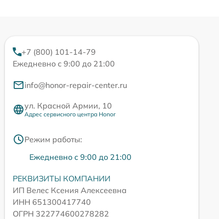
+7 (800) 101-14-79
Ежедневно с 9:00 до 21:00
info@honor-repair-center.ru
ул. Красной Армии, 10
Адрес сервисного центра Honor
Режим работы:
Ежедневно с 9:00 до 21:00
РЕКВИЗИТЫ КОМПАНИИ
ИП Велес Ксения Алексеевна
ИНН 651300417740
ОГРН 322774600278282