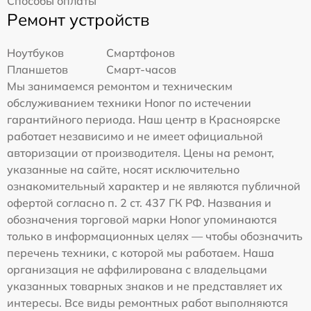
Способы оплаты
Ремонт устройств
Ноутбуков
Смартфонов
Планшетов
Смарт-часов
Мы занимаемся ремонтом и техническим
обслуживанием техники Honor по истечении
гарантийного периода. Наш центр в Красноярске
работает независимо и не имеет официальной
авторизации от производителя. Цены на ремонт,
указанные на сайте, носят исключительно
ознакомительный характер и не являются публичной
офертой согласно п. 2 ст. 437 ГК РФ. Названия и
обозначения торговой марки Honor упоминаются
только в информационных целях — чтобы обозначить
перечень техники, с которой мы работаем. Наша
организация не аффилирована с владельцами
указанных товарных знаков и не представляет их
интересы. Все виды ремонтных работ выполняются