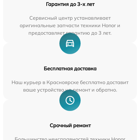
Гарантия до 3-х лет
Сервисный центр устанавливает
оригинальные запчасти техники Honor и
предоставляет гарантию до 3 лет.
Бесплатная доставка
Наш курьер в Красноярске бесплатно доставит
ваше устройство на ремонт и обратно.
Срочный ремонт
Большинство неисправностей техники Honor