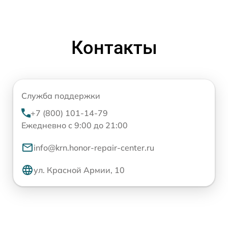
Контакты
Служба поддержки
+7 (800) 101-14-79
Ежедневно с 9:00 до 21:00
info@krn.honor-repair-center.ru
ул. Красной Армии, 10