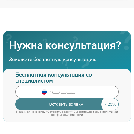
Нужна консультация?
Закажите бесплатную консультацию
Бесплатная консультация со
специалистом
Оставить заявку
Нажимая на кнопку "Оставить заявку" Вы соглашаетесь c
политикой
конфиденциальности