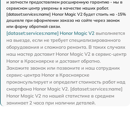
и запчасти предоставляем расширенную гарантию - мы в
сервисном центр уверены в качестве наших работ.
[dataset:services:name] Honor Magic V2 будет стоить на -15%
дешевле при оформлении заказа на сайте через звонок
или форму обратной связи.
[dataset:services:name] Honor Magic V2
выполняется
на выезде, если не требует специализированного
оборудования и сложного ремонта. В таких случаях
наш мастер доставит Honor Magic V2 в сервис-центр
Honor в Красноярске и доставит обратно.
Закажите звонок или позвоните и наш сотрудник
сервис-центра Honor в Красноярске
проконсультирует и определит стоимость работ над
смартфона Honor Magic V2. [dataset:services:name]
Honor Magic V2 по нашей статистике в среднем
занимает 2 часа при наличии деталей.