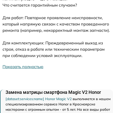
Что считается гарантийным случаем?
Для работ: Повторное проявление неисправности,
который напрямую связан с качеством проведенного
ремонта (например, некорректный монтаж запчасти).
Для комплектующих: Преждевременный выход из
строя, отказ в работе или техническим параметрам
при соблюдении условий эксплуатации.
Показать полностью
Замена матрицы смартфона Magic V2 Honor
[dataset:services:name] Honor Magic V2
выполняется в нашем
специализированном сервисе Honor в Красноярске
мастерами с огромным опытом - от 5 лет. На все виды работ