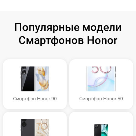
Популярные модели
Смартфонов Honor
Смартфон Honor 90
Смартфон Honor 50