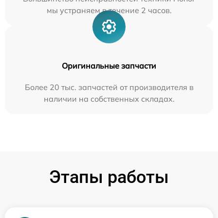
мы устраняем в течение 2 часов.
Оригинальные запчасти
Более 20 тыс. запчастей от производителя в
наличии на собственных складах.
Этапы работы