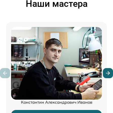
Наши мастера
Константин Александрович Иванов