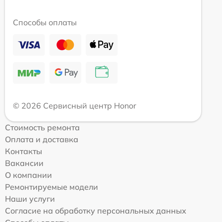
Способы оплаты
© 2026 Сервисный центр Honor
Стоимость ремонта
Оплата и доставка
Контакты
Вакансии
О компании
Ремонтируемые модели
Наши услуги
Согласие на обработку персональных данных