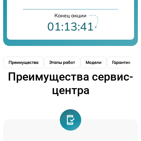
Конец акции
01:13:39
Преимущества
Этапы работ
Модели
Гарантия
Преимущества сервис-
центра