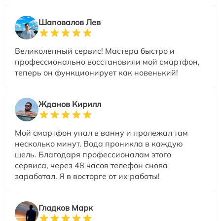
Шаповалов Лев
Великолепный сервис! Мастера быстро и
профессионально восстановили мой смартфон,
теперь он функционирует как новенький!
Жданов Кирилл
Мой смартфон упал в ванну и пролежал там
несколько минут. Вода проникла в каждую
щель. Благодаря профессионалам этого
сервиса, через 48 часов телефон снова
заработал. Я в восторге от их работы!
Гладков Марк