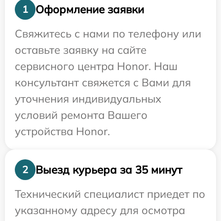
Оформление заявки
1
Свяжитесь с нами по телефону или
оставьте заявку на сайте
сервисного центра Honor. Наш
консультант свяжется с Вами для
уточнения индивидуальных
условий ремонта Вашего
устройства Honor.
Выезд курьера за 35 минут
2
Технический специалист приедет по
указанному адресу для осмотра