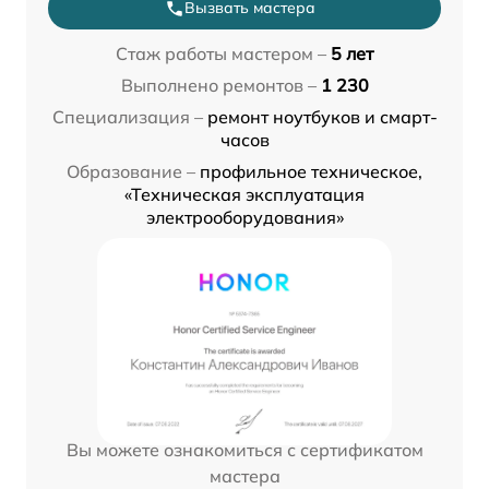
Вызвать мастера
Стаж работы мастером –
5 лет
Выполнено ремонтов –
1 230
Специализация –
ремонт ноутбуков и смарт-
часов
Образование –
профильное техническое,
«Техническая эксплуатация
электрооборудования»
Вы можете ознакомиться с сертификатом
мастера