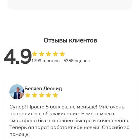
Отзывы клиентов
4.9
1799 отзывов
5358 оценок
Беляев Леонид
Супер! Просто 5 баллов, не меньше! Мне очень
понравилось обслуживание. Ремонт моего
смартфона был выполнен быстро и качественно.
Теперь аппарат работает как новый. Спасибо за
помощь.