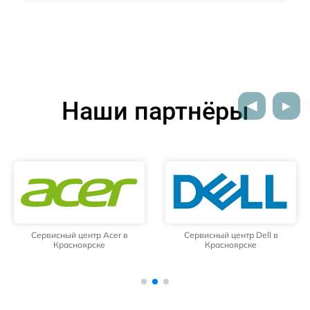
Наши партнёры
Сервисный центр Acer в
Сервисный центр Dell в
Красноярске
Красноярске