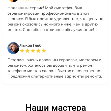
Надежный сервис! Мой смартфон был
отремонтирован профессионально в этом
сервисе. Я был приятно удивлен тем, что цены на
ремонт оказались намного ниже, чем в других
местах. Спасибо за отличное обслуживание!
Лыков Глеб
Остались очень довольны сервисом, мастером и
ремонтом. Хотелось бы добавить, что ремонт
телефона мастер сделал, быстро и качественно.
Предложил альтернативные варианты ремонта.
Наши мастера