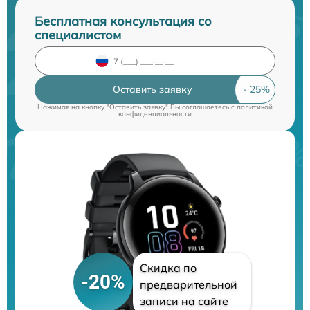
Бесплатная консультация со
специалистом
Оставить заявку
Нажимая на кнопку "Оставить заявку" Вы соглашаетесь c
политикой
конфиденциальности
Скидка по
-20%
предварительной
записи на сайте