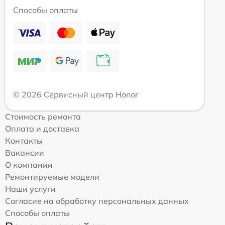
Способы оплаты
© 2026 Сервисный центр Honor
Стоимость ремонта
Оплата и доставка
Контакты
Вакансии
О компании
Ремонтируемые модели
Наши услуги
Согласие на обработку персональных данных
Способы оплаты