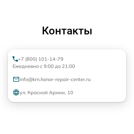
Контакты
+7 (800) 101-14-79
Ежедневно с 9:00 до 21:00
info@krn.honor-repair-center.ru
ул. Красной Армии, 10