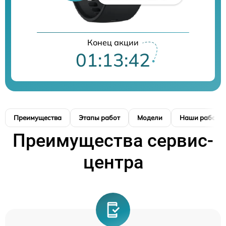
Конец акции
01:13:42
Преимущества
Этапы работ
Модели
Наши работы
Преимущества сервис-
центра