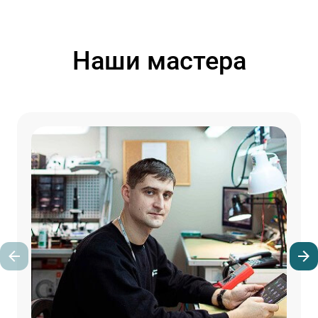
Наши мастера