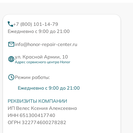
+7 (800) 101-14-79
Ежедневно с 9:00 до 21:00
info@honor-repair-center.ru
ул. Красной Армии, 10
Адрес сервисного центра Honor
Режим работы:
Ежедневно с 9:00 до 21:00
РЕКВИЗИТЫ КОМПАНИИ
ИП Велес Ксения Алексеевна
ИНН 651300417740
ОГРН 322774600278282