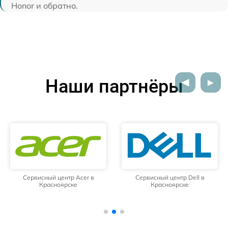
Honor и обратно.
Наши партнёры
Сервисный центр Acer в
Сервисный центр Dell в
Красноярске
Красноярске