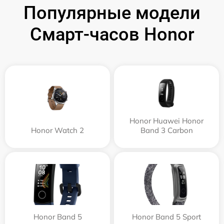
Популярные модели
Смарт-часов Honor
Honor Huawei Honor
Honor Watch 2
Band 3 Carbon
Honor Band 5
Honor Band 5 Sport