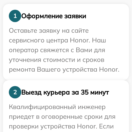
Оформление заявки
1
Оставьте заявку на сайте
сервисного центра Honor. Наш
оператор свяжется с Вами для
уточнения стоимости и сроков
ремонта Вашего устройства Honor.
Выезд курьера за 35 минут
2
Квалифицированный инженер
приедет в оговоренные сроки для
проверки устройства Honor. Если