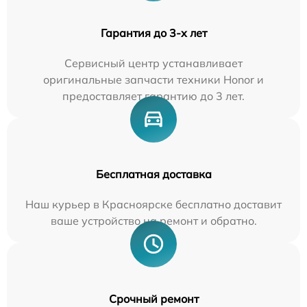
Гарантия до 3-х лет
Сервисный центр устанавливает
оригинальные запчасти техники Honor и
предоставляет гарантию до 3 лет.
Бесплатная доставка
Наш курьер в Красноярске бесплатно доставит
ваше устройство на ремонт и обратно.
Срочный ремонт