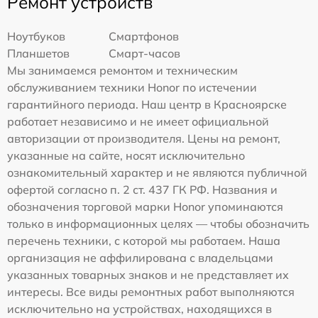
Ремонт устройств
Ноутбуков
Смартфонов
Планшетов
Смарт-часов
Мы занимаемся ремонтом и техническим
обслуживанием техники Honor по истечении
гарантийного периода. Наш центр в Красноярске
работает независимо и не имеет официальной
авторизации от производителя. Цены на ремонт,
указанные на сайте, носят исключительно
ознакомительный характер и не являются публичной
офертой согласно п. 2 ст. 437 ГК РФ. Названия и
обозначения торговой марки Honor упоминаются
только в информационных целях — чтобы обозначить
перечень техники, с которой мы работаем. Наша
организация не аффилирована с владельцами
указанных товарных знаков и не представляет их
интересы. Все виды ремонтных работ выполняются
исключительно на устройствах, находящихся в