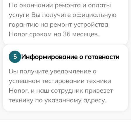
По окончании ремонта и оплаты
услуги Вы получите официальную
гарантию на ремонт устройства
Honor сроком на 36 месяцев.
Информирование о готовности
5
Вы получите уведомление о
успешном тестировании техники
Honor, и наш сотрудник привезет
технику по указанному адресу.