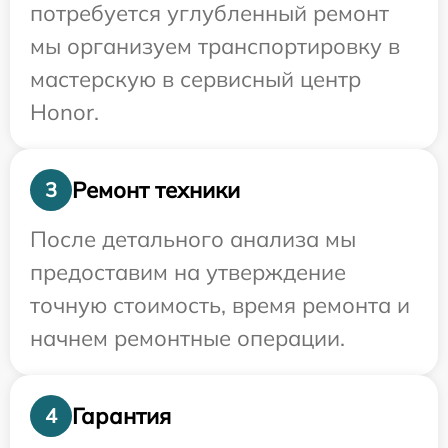
потребуется углубленный ремонт
мы организуем транспортировку в
мастерскую в сервисный центр
Honor.
Ремонт техники
3
После детального анализа мы
предоставим на утверждение
точную стоимость, время ремонта и
начнем ремонтные операции.
Гарантия
4