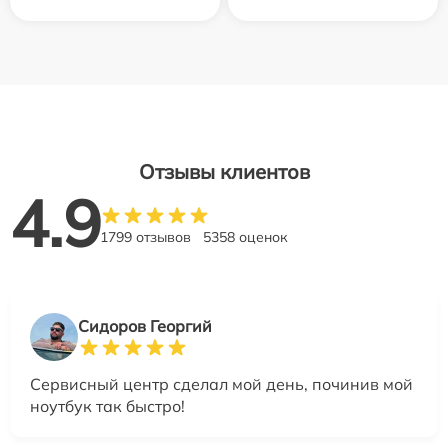
Отзывы клиентов
4.9
1799 отзывов
5358 оценок
Сидоров Георгий
Сервисный центр сделал мой день, починив мой
ноутбук так быстро!