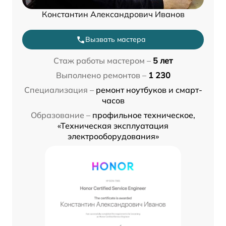
Константин Александрович Иванов
Вызвать мастера
Стаж работы мастером –
5 лет
Выполнено ремонтов –
1 230
Специализация –
ремонт ноутбуков и смарт-
часов
Образование –
профильное техническое,
«Техническая эксплуатация
электрооборудования»