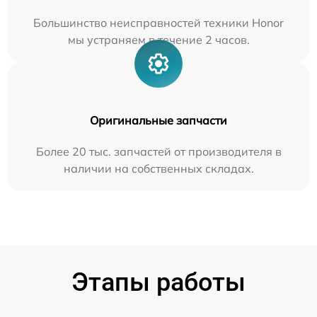
Большинство неисправностей техники Honor
мы устраняем в течение 2 часов.
Оригинальные запчасти
Более 20 тыс. запчастей от производителя в
наличии на собственных складах.
Этапы работы