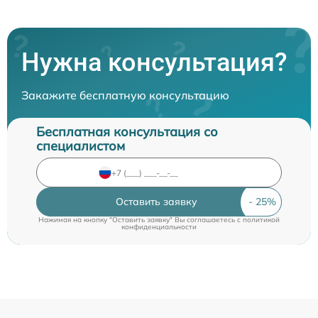
Нужна консультация?
Закажите бесплатную консультацию
Бесплатная консультация со
специалистом
Оставить заявку
Нажимая на кнопку "Оставить заявку" Вы соглашаетесь c
политикой
конфиденциальности