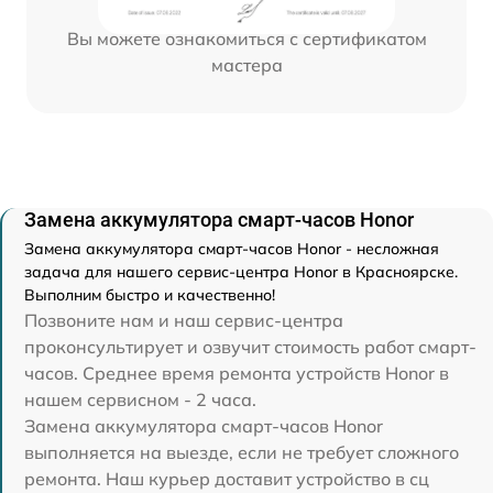
Вы можете ознакомиться с сертификатом
мастера
Замена аккумулятора смарт-часов Honor
Замена аккумулятора смарт-часов Honor - несложная
задача для нашего сервис-центра Honor в Красноярске.
Выполним быстро и качественно!
Позвоните нам и наш сервис-центра
проконсультирует и озвучит стоимость работ смарт-
часов. Среднее время ремонта устройств Honor в
нашем сервисном - 2 часа.
Замена аккумулятора смарт-часов Honor
выполняется на выезде, если не требует сложного
ремонта. Наш курьер доставит устройство в сц