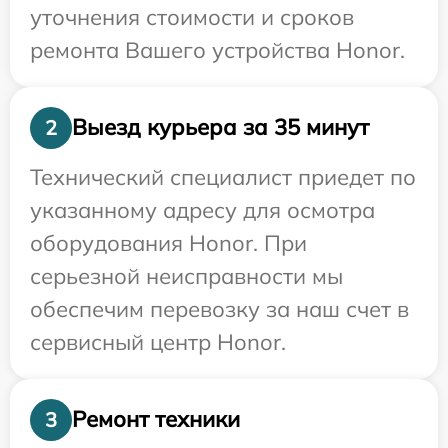
уточнения стоимости и сроков
ремонта Вашего устройства Honor.
Выезд курьера за 35 минут
2
Технический специалист приедет по
указанному адресу для осмотра
оборудования Honor. При
серьезной неисправности мы
обеспечим перевозку за наш счет в
сервисный центр Honor.
Ремонт техники
3