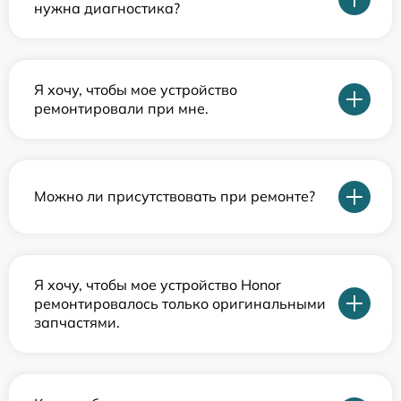
нужна диагностика?
Я хочу, чтобы мое устройство
ремонтировали при мне.
Можно ли присутствовать при ремонте?
Я хочу, чтобы мое устройство Honor
ремонтировалось только оригинальными
запчастями.