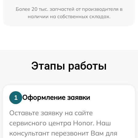
Более 20 тыс. запчастей от производителя в
наличии на собственных складах.
Этапы работы
Оформление заявки
1
Оставьте заявку на сайте
сервисного центра Honor. Наш
консультант перезвонит Вам для