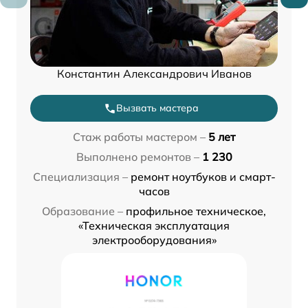
Константин Александрович Иванов
Вызвать мастера
Стаж работы мастером –
5 лет
Выполнено ремонтов –
1 230
Специализация –
ремонт ноутбуков и смарт-
часов
Образование –
профильное техническое,
«Техническая эксплуатация
электрооборудования»