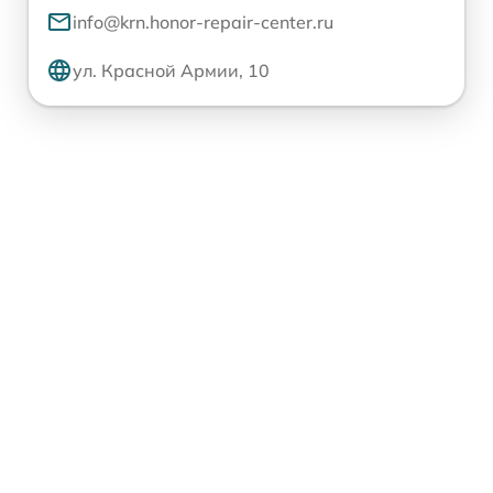
info@krn.honor-repair-center.ru
ул. Красной Армии, 10