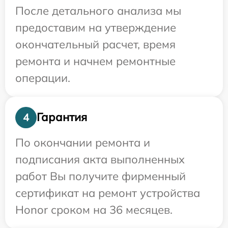
После детального анализа мы
предоставим на утверждение
окончательный расчет, время
ремонта и начнем ремонтные
операции.
Гарантия
4
По окончании ремонта и
подписания акта выполненных
работ Вы получите фирменный
сертификат на ремонт устройства
Honor сроком на 36 месяцев.