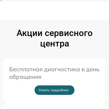
Акции сервисного
центра
Бесплатная диагностика в день
обращения
Узнать подробнее