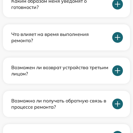
Каким образом меня уведомят о
готовности?
Что влияет на время выполнения
ремонта?
Возможен ли возврат устройства третьим
лицом?
Возможно ли получать обратную связь в
процессе ремонта?