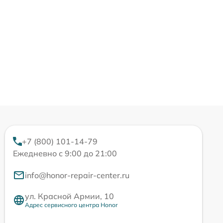
+7 (800) 101-14-79
Ежедневно с 9:00 до 21:00
info@honor-repair-center.ru
ул. Красной Армии, 10
Адрес сервисного центра Honor