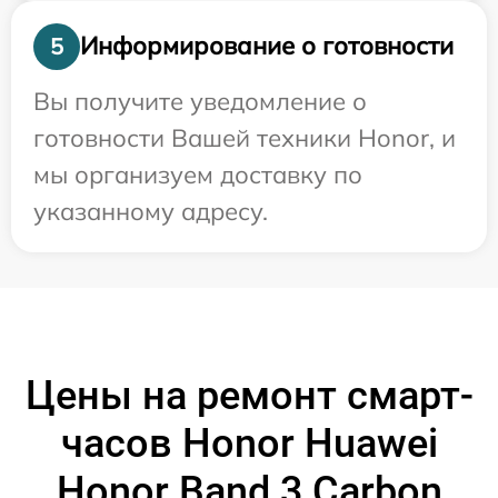
Информирование о готовности
5
Вы получите уведомление о
готовности Вашей техники Honor, и
мы организуем доставку по
указанному адресу.
Цены на ремонт смарт-
часов Honor Huawei
Honor Band 3 Carbon