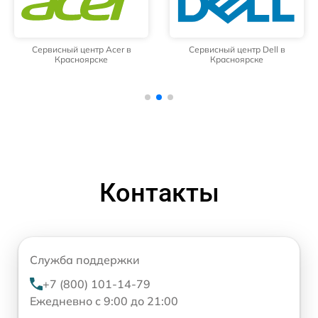
Сервисный центр Acer в
Сервисный центр Dell в
Красноярске
Красноярске
Контакты
Служба поддержки
+7 (800) 101-14-79
Ежедневно с 9:00 до 21:00