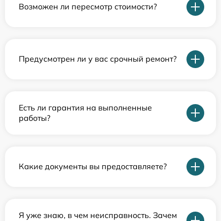
Возможен ли пересмотр стоимости?
Предусмотрен ли у вас срочный ремонт?
Есть ли гарантия на выполненные
работы?
Какие документы вы предоставляете?
Я уже знаю, в чем неисправность. Зачем