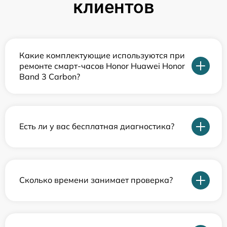
клиентов
Какие комплектующие используются при
ремонте смарт-часов Honor Huawei Honor
Band 3 Carbon?
Есть ли у вас бесплатная диагностика?
Сколько времени занимает проверка?