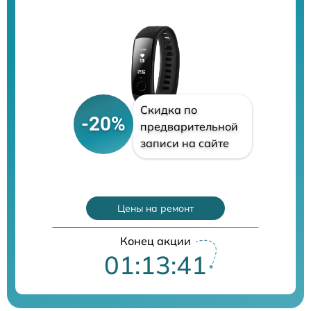
Скидка по
-20%
предварительной
записи на сайте
Цены на ремонт
Конец акции
01:13:40