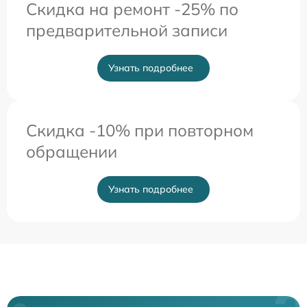
Скидка на ремонт -25% по
предварительной записи
Узнать подробнее
Скидка -10% при повторном
обращении
Узнать подробнее