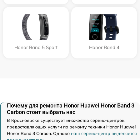
Honor Band 5 Sport
Honor Band 4
Почему для ремонта Honor Huawei Honor Band 3
Carbon стоит выбрать нас
В Красноярске существует множество сервис-центров,
предоставляющих услуги по ремонту техники Honor Huawei
Honor Band 3 Carbon. Однако
наш сервис-центр выделяется
преимуществами
.