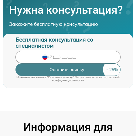
Нужна консультация?
Закажите бесплатную консультацию
Бесплатная консультация со
специалистом
Оставить заявку
Нажимая на кнопку "Оставить заявку" Вы соглашаетесь c
политикой
конфиденциальности
Информация для