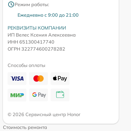
Режим работы:
Ежедневно с 9:00 до 21:00
РЕКВИЗИТЫ КОМПАНИИ
ИП Велес Ксения Алексеевна
ИНН 651300417740
ОГРН 322774600278282
Способы оплаты
© 2026 Сервисный центр Honor
Стоимость ремонта