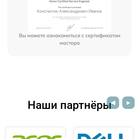
Вы можете ознакомиться с сертификатом
мастера
Наши партнёры