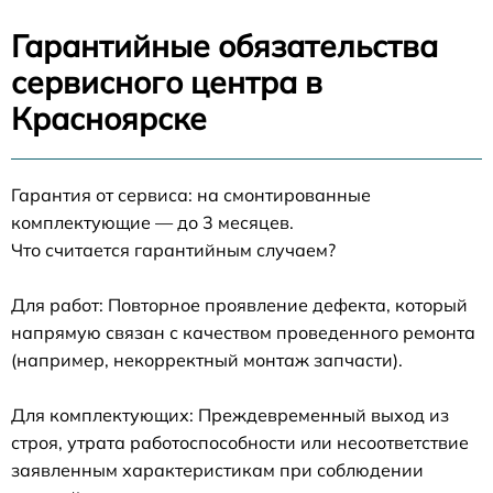
Гарантийные обязательства
сервисного центра в
Красноярске
Гарантия от сервиса: на смонтированные
комплектующие — до 3 месяцев.
Что считается гарантийным случаем?
Для работ: Повторное проявление дефекта, который
напрямую связан с качеством проведенного ремонта
(например, некорректный монтаж запчасти).
Для комплектующих: Преждевременный выход из
строя, утрата работоспособности или несоответствие
заявленным характеристикам при соблюдении