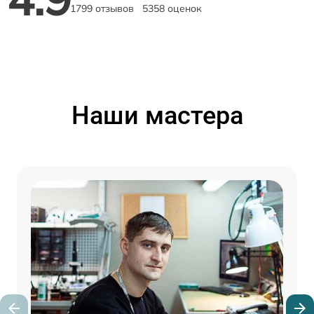
1799 отзывов
5358 оценок
Наши мастера