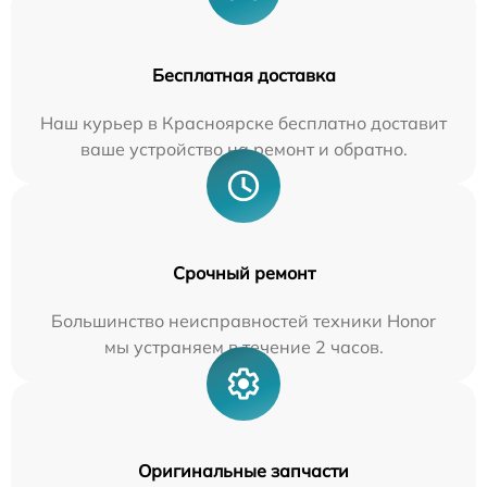
Бесплатная доставка
Наш курьер в Красноярске бесплатно доставит
ваше устройство на ремонт и обратно.
Срочный ремонт
Большинство неисправностей техники Honor
мы устраняем в течение 2 часов.
Оригинальные запчасти