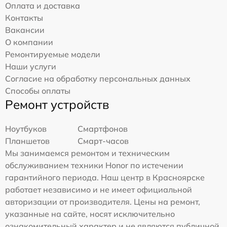
Оплата и доставка
Контакты
Вакансии
О компании
Ремонтируемые модели
Наши услуги
Согласие на обработку персональных данных
Способы оплаты
Ремонт устройств
Ноутбуков
Смартфонов
Планшетов
Смарт-часов
Мы занимаемся ремонтом и техническим
обслуживанием техники Honor по истечении
гарантийного периода. Наш центр в Красноярске
работает независимо и не имеет официальной
авторизации от производителя. Цены на ремонт,
указанные на сайте, носят исключительно
ознакомительный характер и не являются публичной