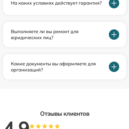
На каких условиях действует гарантия?
Выполняете ли вы ремонт для
юридических лиц?
Какие документы вы оформляете для
организаций?
Отзывы клиентов
4.9