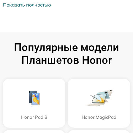
Показать полностью
Популярные модели
Планшетов Honor
Honor Pad 8
Honor MagicPad