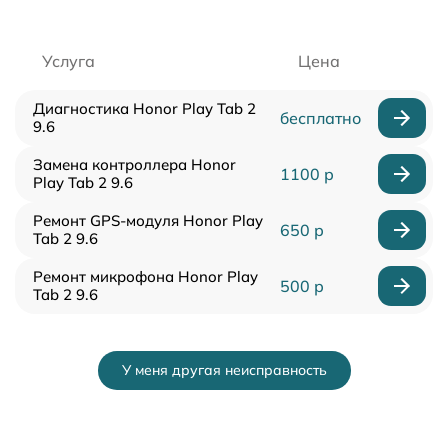
Услуга
Цена
Диагностика Honor Play Tab 2
бесплатно
9.6
Замена контроллера Honor
1100 р
Play Tab 2 9.6
Ремонт GPS-модуля Honor Play
650 р
Tab 2 9.6
Ремонт микрофона Honor Play
500 р
Tab 2 9.6
У меня другая неисправность