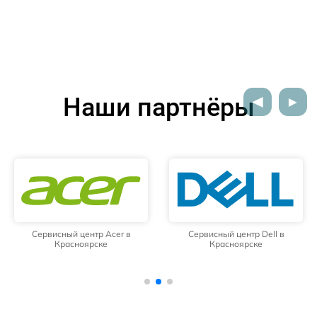
Наши партнёры
Сервисный центр Acer в
Сервисный центр Dell в
Красноярске
Красноярске