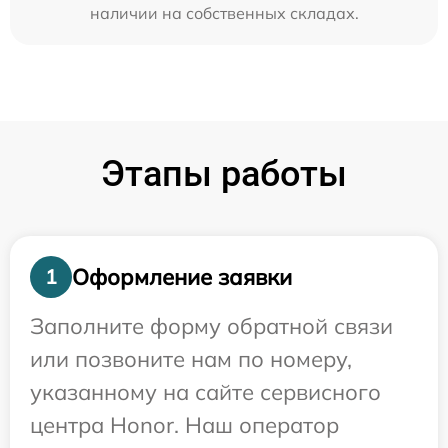
наличии на собственных складах.
Этапы работы
Оформление заявки
1
Заполните форму обратной связи
или позвоните нам по номеру,
указанному на сайте сервисного
центра Honor. Наш оператор