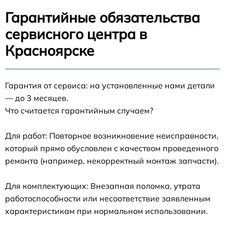
Гарантийные обязательства
сервисного центра в
Красноярске
Гарантия от сервиса: на установленные нами детали
— до 3 месяцев.
Что считается гарантийным случаем?
Для работ: Повторное возникновение неисправности,
который прямо обусловлен с качеством проведенного
ремонта (например, некорректный монтаж запчасти).
Для комплектующих: Внезапная поломка, утрата
работоспособности или несоответствие заявленным
характеристикам при нормальном использовании.