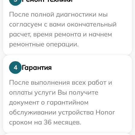
После полной диагностики мы
согласуем с вами окончательный
расчет, время ремонта и начнем
ремонтные операции.
Гарантия
4
После выполнения всех работ и
оплаты услуги Вы получите
документ о гарантийном
обслуживании устройства Honor
сроком на 36 месяцев.