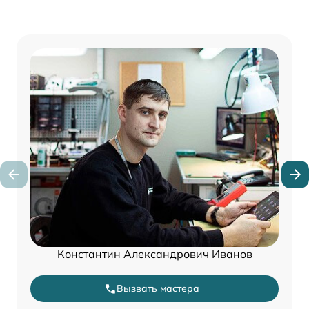
Константин Александрович Иванов
Вызвать мастера