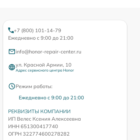
+7 (800) 101-14-79
Ежедневно с 9:00 до 21:00
info@honor-repair-center.ru
ул. Красной Армии, 10
Адрес сервисного центра Honor
Режим работы:
Ежедневно с 9:00 до 21:00
РЕКВИЗИТЫ КОМПАНИИ
ИП Велес Ксения Алексеевна
ИНН 651300417740
ОГРН 322774600278282