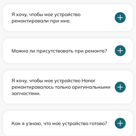
Я хочу, чтобы мое устройство
ремонтировали при мне.
Можно ли присутствовать при ремонте?
Я хочу, чтобы мое устройство Honor
ремонтировалось только оригинальными
запчастями.
Как я узнаю, что мое устройство готово?