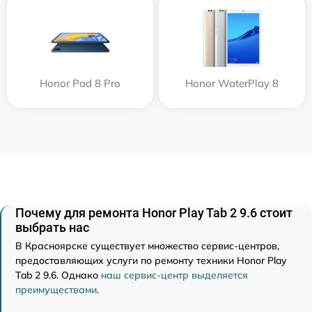
Honor Pad 8 Pro
Honor WaterPlay 8
Почему для ремонта Honor Play Tab 2 9.6 стоит
выбрать нас
В Красноярске существует множество сервис-центров,
предоставляющих услуги по ремонту техники Honor Play
Tab 2 9.6. Однако
наш сервис-центр выделяется
преимуществами
.