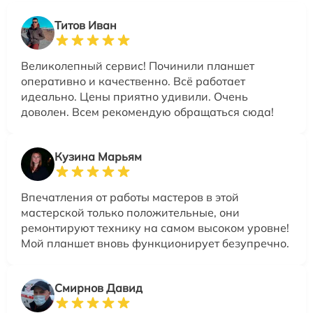
Титов Иван
Великолепный сервис! Починили планшет
оперативно и качественно. Всё работает
идеально. Цены приятно удивили. Очень
доволен. Всем рекомендую обращаться сюда!
Кузина Марьям
Впечатления от работы мастеров в этой
мастерской только положительные, они
ремонтируют технику на самом высоком уровне!
Мой планшет вновь функционирует безупречно.
Смирнов Давид