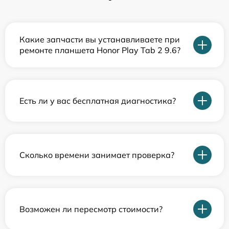
Какие запчасти вы устанавливаете при
ремонте планшета Honor Play Tab 2 9.6?
Есть ли у вас бесплатная диагностика?
Сколько времени занимает проверка?
Возможен ли пересмотр стоимости?