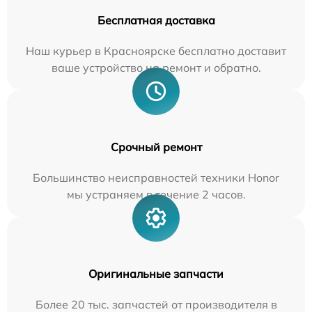
Бесплатная доставка
Наш курьер в Красноярске бесплатно доставит
ваше устройство на ремонт и обратно.
Срочный ремонт
Большинство неисправностей техники Honor
мы устраняем в течение 2 часов.
Оригинальные запчасти
Более 20 тыс. запчастей от производителя в