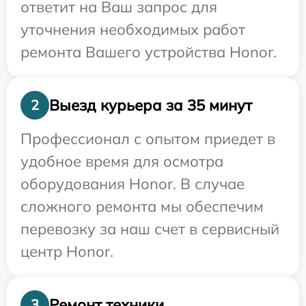
ответит на Ваш запрос для
уточнения необходимых работ
ремонта Вашего устройства Honor.
Выезд курьера за 35 минут
2
Профессионал с опытом приедет в
удобное время для осмотра
оборудования Honor. В случае
сложного ремонта мы обеспечим
перевозку за наш счет в сервисный
центр Honor.
Ремонт техники
3