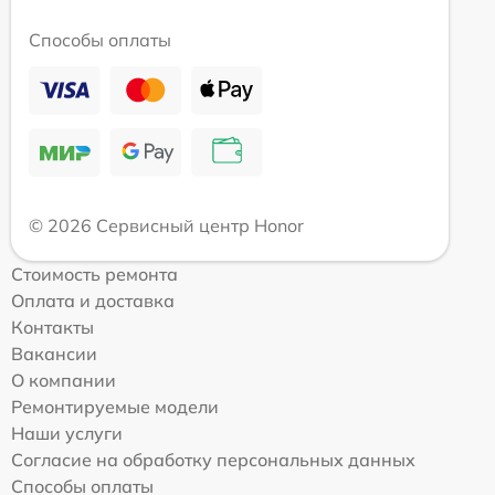
Способы оплаты
© 2026 Сервисный центр Honor
Стоимость ремонта
Оплата и доставка
Контакты
Вакансии
О компании
Ремонтируемые модели
Наши услуги
Согласие на обработку персональных данных
Способы оплаты