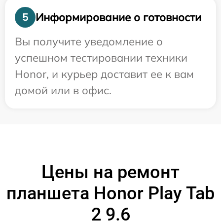
Информирование о готовности
5
Вы получите уведомление о
успешном тестировании техники
Honor, и курьер доставит ее к вам
домой или в офис.
Цены на ремонт
планшета Honor Play Tab
2 9.6