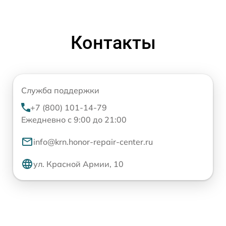
Контакты
Служба поддержки
+7 (800) 101-14-79
Ежедневно с 9:00 до 21:00
info@krn.honor-repair-center.ru
ул. Красной Армии, 10