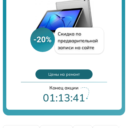
Скидка по
-20%
предварительной
записи на сайте
Цены на ремонт
Конец акции
01:13:40