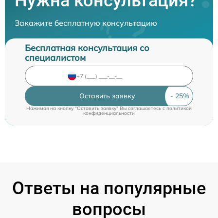
Нужна консультация?
Закажите бесплатную консультацию
Бесплатная консультация со
специалистом
Оставить заявку
Нажимая на кнопку "Оставить заявку" Вы соглашаетесь c
политикой
конфиденциальности
Ответы на популярные
вопросы