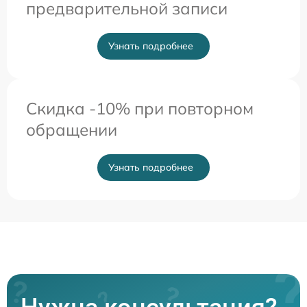
предварительной записи
Узнать подробнее
Скидка -10% при повторном
обращении
Узнать подробнее