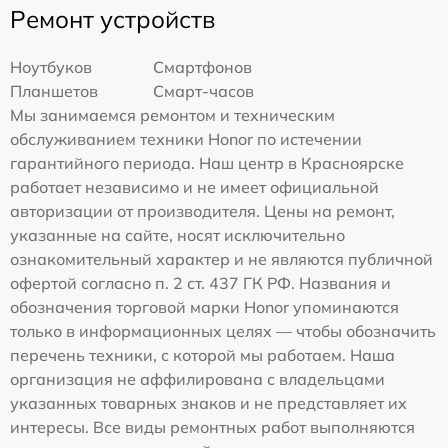
Ремонт устройств
Ноутбуков
Смартфонов
Планшетов
Смарт-часов
Мы занимаемся ремонтом и техническим
обслуживанием техники Honor по истечении
гарантийного периода. Наш центр в Красноярске
работает независимо и не имеет официальной
авторизации от производителя. Цены на ремонт,
указанные на сайте, носят исключительно
ознакомительный характер и не являются публичной
офертой согласно п. 2 ст. 437 ГК РФ. Названия и
обозначения торговой марки Honor упоминаются
только в информационных целях — чтобы обозначить
перечень техники, с которой мы работаем. Наша
организация не аффилирована с владельцами
указанных товарных знаков и не представляет их
интересы. Все виды ремонтных работ выполняются