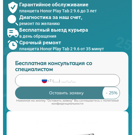
Гарантийное обслуживание
планшета Honor Play Tab 2 9.6 до 3 лет
Диагностика за наш счет,
ремонт по желанию
Бесплатный выезд курьера
в день обращения
Срочный ремонт
планшета Honor Play Tab 2 9.6 от 35 минут
Бесплатная консультация со
специалистом
Оставить заявку
Нажимая на кнопку "Оставить заявку" Вы соглашаетесь c
политикой
конфиденциальности