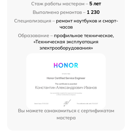
Стаж работы мастером –
5 лет
Выполнено ремонтов –
1 230
Специализация –
ремонт ноутбуков и смарт-
часов
Образование –
профильное техническое,
«Техническая эксплуатация
электрооборудования»
Вы можете ознакомиться с сертификатом
мастера