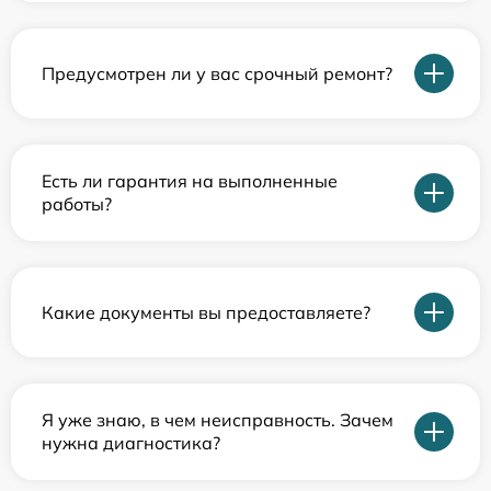
Предусмотрен ли у вас срочный ремонт?
Есть ли гарантия на выполненные
работы?
Какие документы вы предоставляете?
Я уже знаю, в чем неисправность. Зачем
нужна диагностика?