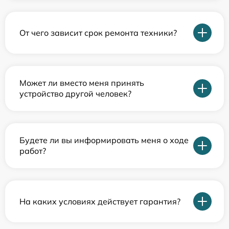
От чего зависит срок ремонта техники?
Может ли вместо меня принять
устройство другой человек?
Будете ли вы информировать меня о ходе
работ?
На каких условиях действует гарантия?