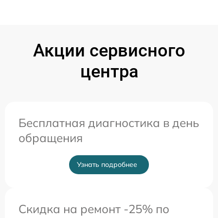
Акции сервисного
центра
Бесплатная диагностика в день
обращения
Узнать подробнее
Скидка на ремонт -25% по