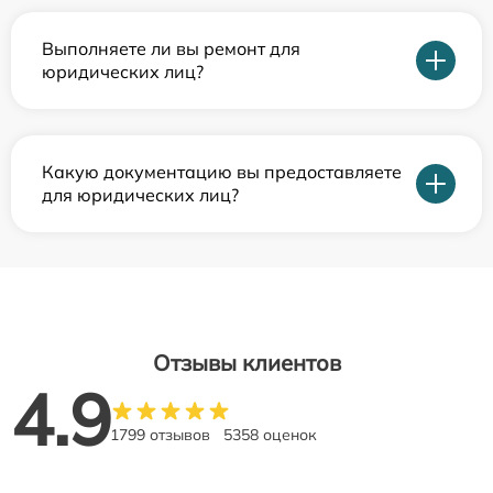
Выполняете ли вы ремонт для
юридических лиц?
Какую документацию вы предоставляете
для юридических лиц?
Отзывы клиентов
4.9
1799 отзывов
5358 оценок