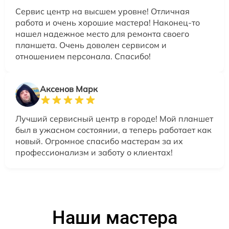
Сервис центр на высшем уровне! Отличная
работа и очень хорошие мастера! Наконец-то
нашел надежное место для ремонта своего
планшета. Очень доволен сервисом и
отношением персонала. Спасибо!
Аксенов Марк
Лучший сервисный центр в городе! Мой планшет
был в ужасном состоянии, а теперь работает как
новый. Огромное спасибо мастерам за их
профессионализм и заботу о клиентах!
Наши мастера